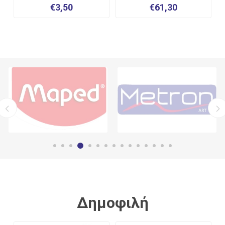
€3,50
€61,30
Δημοφιλή