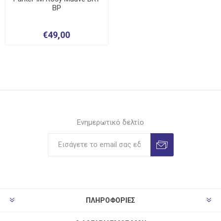
BP
€49,00
Ενημερωτικό δελτίο
ΠΛΗΡΟΦΟΡΊΕΣ