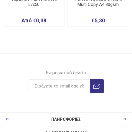
57x50
Multi Copy A4 80gsm
Από €0,38
€5,30
Ενημερωτικό δελτίο
ΠΛΗΡΟΦΟΡΊΕΣ