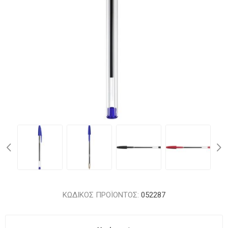
ΚΩΔΙΚΟΣ ΠΡΟΪΟΝΤΟΣ:
052287