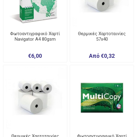
Φωτοαντιγραφικό Χαρτί
Θερμικές Χαρτοταινίες
Navigator A4 80gsm
57x40
€6,00
Από €0,32
Θερμικές Χαρτοταινίες
Φωτοαντιγραφικό Χαρτί