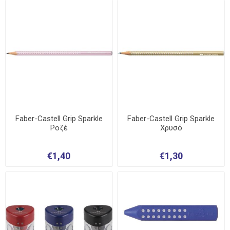
Faber-Castell Grip Sparkle
Faber-Castell Grip Sparkle
Ροζέ
Χρυσό
€1,40
€1,30