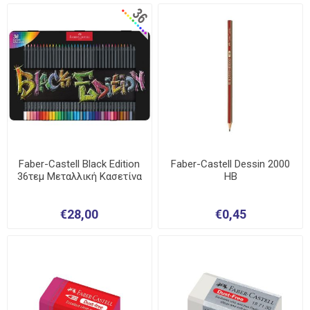
Faber-Castell Black Edition
Faber-Castell Dessin 2000
36τεμ Μεταλλική Κασετίνα
HB
€28,00
€0,45