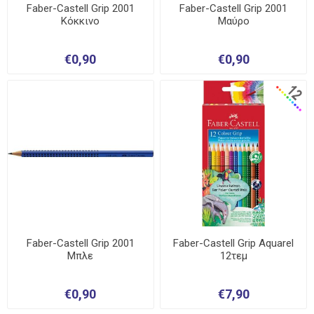
Faber-Castell Grip 2001
Faber-Castell Grip 2001
Κόκκινο
Μαύρο
€0,90
€0,90
Faber-Castell Grip 2001
Faber-Castell Grip Aquarel
Μπλε
12τεμ
€0,90
€7,90