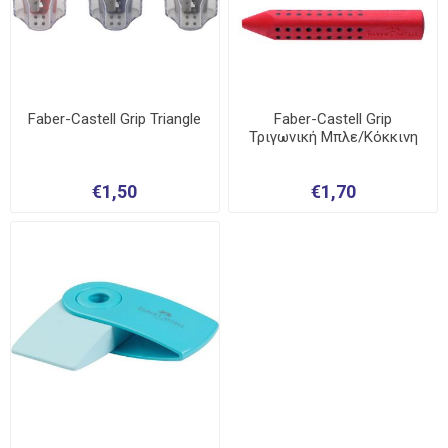
Faber-Castell Grip Triangle
Faber-Castell Grip
Τριγωνική Μπλε/Κόκκινη
€1,50
€1,70