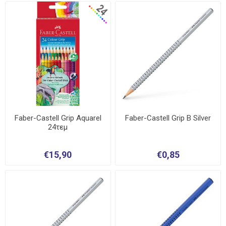
Faber-Castell Grip Aquarel
Faber-Castell Grip B Silver
24τεμ
€15,90
€0,85