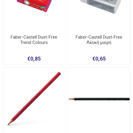
Faber-Castell Dust-Free
Faber-Castell Dust-Free
Trend Colours
Λευκή μικρή
€0,85
€0,65