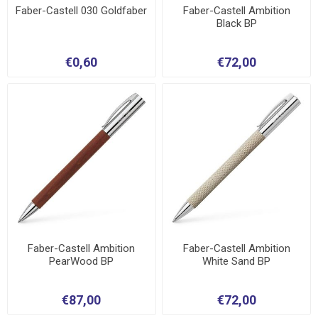
Faber-Castell 030 Goldfaber
Faber-Castell Ambition
Black BP
€0,60
€72,00
Faber-Castell Ambition
Faber-Castell Ambition
PearWood BP
White Sand BP
€87,00
€72,00