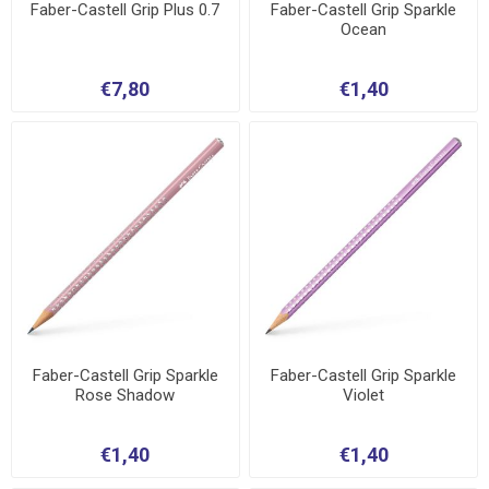
Faber-Castell Grip Plus 0.7
Faber-Castell Grip Sparkle
Ocean
€7,80
€1,40
Faber-Castell Grip Sparkle
Faber-Castell Grip Sparkle
Rose Shadow
Violet
€1,40
€1,40