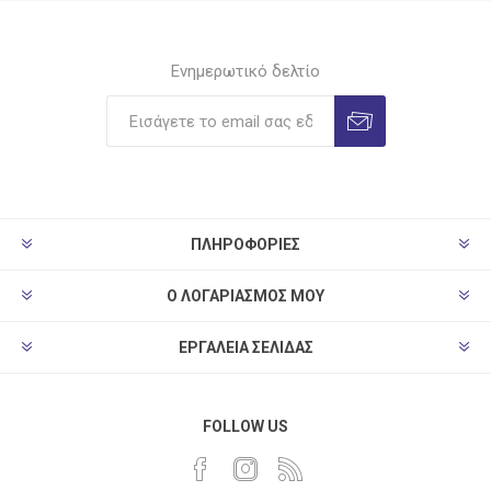
Ενημερωτικό δελτίο
ΠΛΗΡΟΦΟΡΊΕΣ
Ο ΛΟΓΑΡΙΑΣΜΌΣ ΜΟΥ
ΕΡΓΑΛΕΊΑ ΣΕΛΊΔΑΣ
FOLLOW US