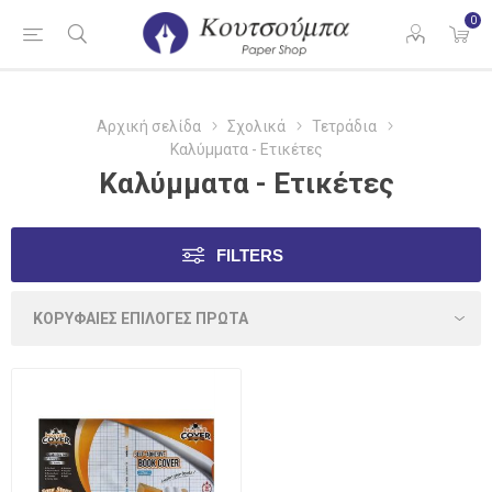
0
Αρχική σελίδα
Σχολικά
Τετράδια
Καλύμματα - Ετικέτες
Καλύμματα - Ετικέτες
FILTERS