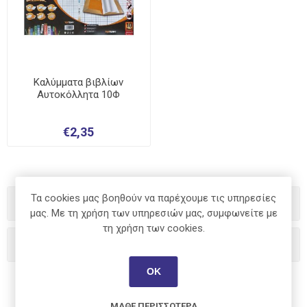
Καλύμματα βιβλίων
Αυτοκόλλητα 10Φ
€2,35
Τα cookies μας βοηθούν να παρέχουμε τις υπηρεσίες
Κατηγορίες
μας. Με τη χρήση των υπηρεσιών μας, συμφωνείτε με
τη χρήση των cookies.
Κατασκευαστές
ΟΚ
ΜΆΘΕ ΠΕΡΙΣΣΌΤΕΡΑ