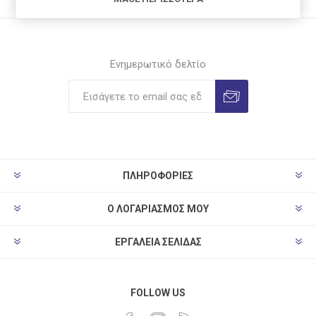
Ενημερωτικό δελτίο
ΠΛΗΡΟΦΟΡΊΕΣ
Ο ΛΟΓΑΡΙΑΣΜΌΣ ΜΟΥ
ΕΡΓΑΛΕΊΑ ΣΕΛΊΔΑΣ
FOLLOW US