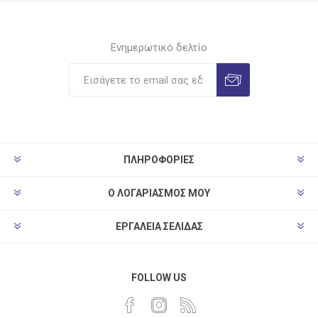
Ενημερωτικό δελτίο
ΠΛΗΡΟΦΟΡΊΕΣ
Ο ΛΟΓΑΡΙΑΣΜΌΣ ΜΟΥ
ΕΡΓΑΛΕΊΑ ΣΕΛΊΔΑΣ
FOLLOW US