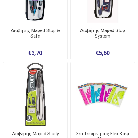
Διαβήτης Maped Stop &
Διαβήτης Maped Stop
Safe
System
€3,70
€5,60
Διαβήτης Maped Study
Σετ Γεωμετρίας Flex 3τεμ