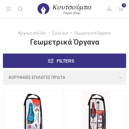
0
Αρχική σελίδα
Σχολικά
Γεωμετρικά Όργανα
Γεωμετρικά Όργανα
FILTERS