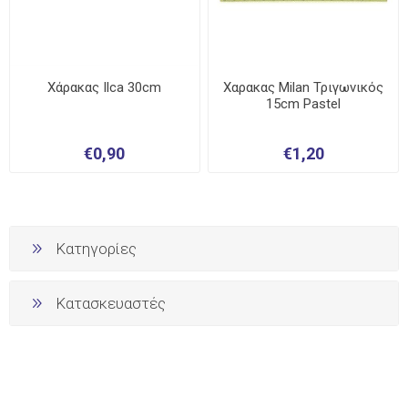
Χάρακας Ilca 30cm
Χαρακας Milan Τριγωνικός
15cm Pastel
€0,90
€1,20
Κατηγορίες
Κατασκευαστές