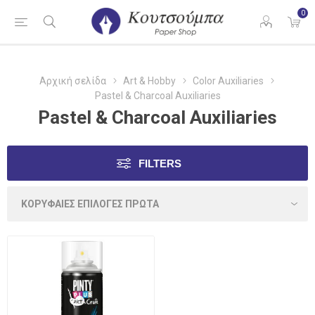
0
Αρχική σελίδα
Art & Hobby
Color Auxiliaries
Pastel & Charcoal Auxiliaries
Pastel & Charcoal Auxiliaries
FILTERS