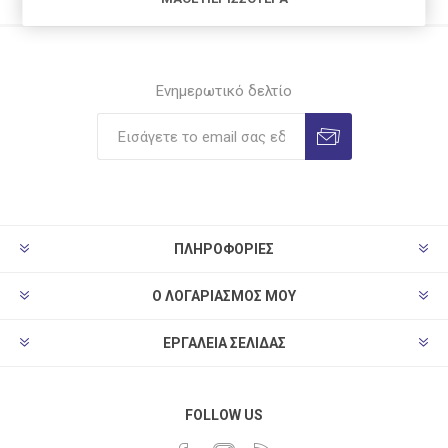
Ενημερωτικό δελτίο
ΠΛΗΡΟΦΟΡΊΕΣ
Ο ΛΟΓΑΡΙΑΣΜΌΣ ΜΟΥ
ΕΡΓΑΛΕΊΑ ΣΕΛΊΔΑΣ
FOLLOW US