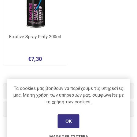
Fixative Spray Pinty 200ml
€7,30
Τα cookies μας βοηθούν να παρέχουμε τις υπηρεσίες
Κατηγορίες
μας. Με τη χρήση των υπηρεσιών μας, συμφωνείτε με
τη χρήση των cookies.
Κατασκευαστές
ΟΚ
ΜΆΘΕ ΠΕΡΙΣΣΌΤΕΡΑ