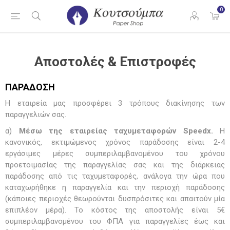
0
Αποστολές & Επιστροφές
ΠΑΡΑΔΟΣΗ
Η εταιρεία μας προσφέρει 3 τρόπους διακίνησης των
παραγγελιών σας.
α)
Μέσω της εταιρείας ταχυμεταφορών Speedx.
Η
κανονικός, εκτιμώμενος χρόνος παράδοσης είναι 2-4
εργάσιμες μέρες συμπεριλαμβανομένου του χρόνου
προετοιμασίας της παραγγελίας σας και της διάρκειας
παράδοσης από τις ταχυμεταφορές, ανάλογα την ώρα που
καταχωρήθηκε η παραγγελία και την περιοχή παράδοσης
(κάποιες περιοχές θεωρούνται δυσπρόσιτες και απαιτούν μία
επιπλέον μέρα). Το κόστος της αποστολής είναι 5€
συμπεριλαμβανομένου του ΦΠΑ για παραγγελίες έως και