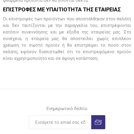
φθαρμένα προϊόντα δεν θα γίνονται δεκτά.
ΕΠΙΣΤΡΟΦΕΣ ΜΕ ΥΠΑΙΤΙΟΤΗΤΑ ΤΗΣ ΕΤΑΙΡΕΙΑΣ
Οι επιστροφές των προϊόντων που αποστάλθηκαν στον πελάτη
και δεν ταυτίζονται με την παραγγελία του, επιστρέφονται
κατόπιν συνεννόησης και με έξοδα της εταιρείας μας. Στη
συνέχεια, η εταιρεία μας θα αποστείλει χωρίς επιπλέον
χρέωση το σωστό προϊόν ή θα επιστρέψει το ποσό στον
πελάτη, εφόσον διαπιστωθεί ότι το επιστρεφόμενο προϊόν
είναι αχρησιμοποίητο και σε άψογη κατάσταση.
Ενημερωτικό δελτίο