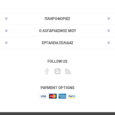
ΠΛΗΡΟΦΟΡΊΕΣ
Ο ΛΟΓΑΡΙΑΣΜΌΣ ΜΟΥ
ΕΡΓΑΛΕΊΑ ΣΕΛΊΔΑΣ
FOLLOW US
PAYMENT OPTIONS