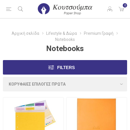
0
Αρχική σελίδα
Lifestyle & Δώρα
Premium Γραφή
Notebooks
Notebooks
FILTERS