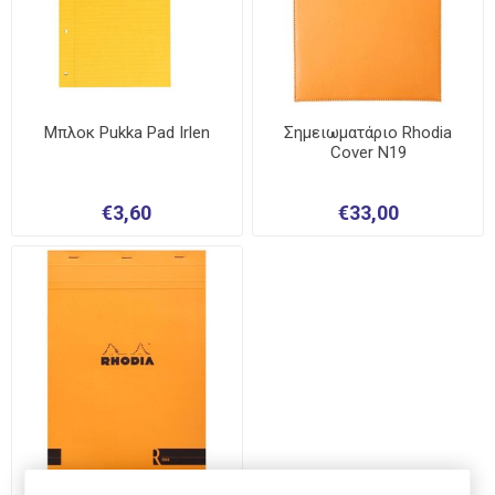
Μπλοκ Pukka Pad Irlen
Σημειωματάριο Rhodia
Cover N19
€3,60
€33,00