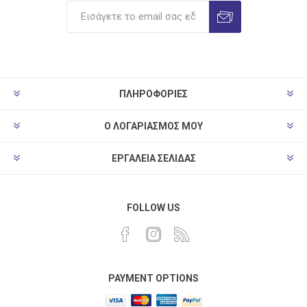
ΠΛΗΡΟΦΟΡΊΕΣ
Ο ΛΟΓΑΡΙΑΣΜΌΣ ΜΟΥ
ΕΡΓΑΛΕΊΑ ΣΕΛΊΔΑΣ
FOLLOW US
PAYMENT OPTIONS