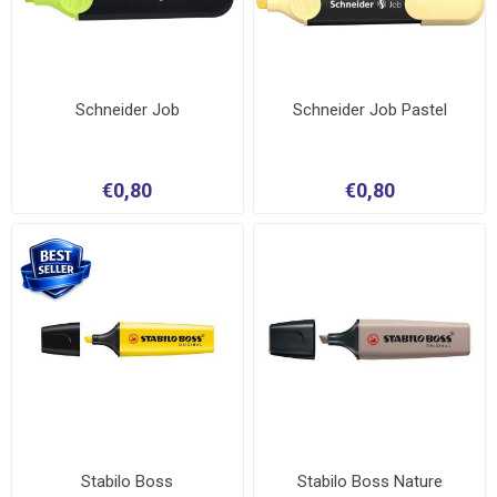
Schneider Job
Schneider Job Pastel
€0,80
€0,80
Stabilo Boss
Stabilo Boss Nature