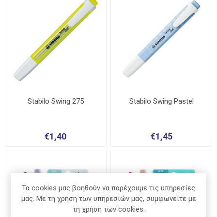
Stabilo Swing 275
Stabilo Swing Pastel
€1,40
€1,45
Τα cookies μας βοηθούν να παρέχουμε τις υπηρεσίες
μας. Με τη χρήση των υπηρεσιών μας, συμφωνείτε με
τη χρήση των cookies.