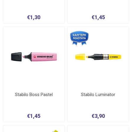
€1,30
€1,45
Stabilo Boss Pastel
Stabilo Luminator
€1,45
€3,90