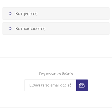
Κατηγορίες
Κατασκευαστές
Ενημερωτικό δελτίο