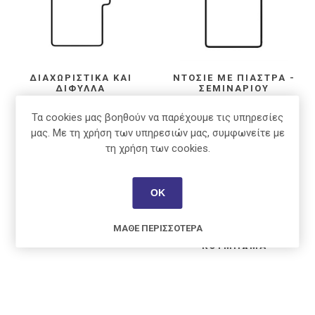
ΔΙΑΧΩΡΙΣΤΙΚΆ ΚΑΙ
ΝΤΟΣΙΈ ΜΕ ΠΙΆΣΤΡΑ -
ΔΊΦΥΛΛΑ
ΣΕΜΙΝΑΡΊΟΥ
Τα cookies μας βοηθούν να παρέχουμε τις υπηρεσίες
μας. Με τη χρήση των υπηρεσιών μας, συμφωνείτε με
τη χρήση των cookies.
ΟΚ
ΜΆΘΕ ΠΕΡΙΣΣΌΤΕΡΑ
ΝΤΟΣΙΈ ΜΕ ΘΉΚΕΣ
ΝΤΟΣΙΈ ΜΕ
ΚΟΎΜΠΩΜΑ