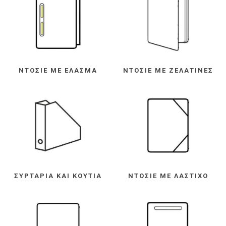
ΝΤΟΣΙΈ ΜΕ ΈΛΑΣΜΑ
ΝΤΟΣΙΈ ΜΕ ΖΕΛΑΤΊΝΕΣ
ΣΥΡΤΆΡΙΑ ΚΑΙ ΚΟΥΤΙΆ
ΝΤΟΣΙΈ ΜΕ ΛΆΣΤΙΧΟ