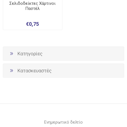
Σελιδοδείκτες Χάρτινοι
Παστέλ
€0,75
Κατηγορίες
Κατασκευαστές
Ενημερωτικό δελτίο