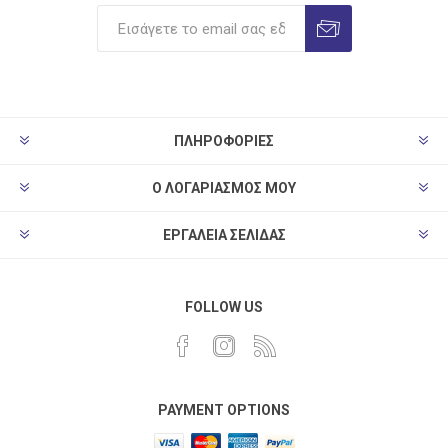
ΠΛΗΡΟΦΟΡΊΕΣ
Ο ΛΟΓΑΡΙΑΣΜΌΣ ΜΟΥ
ΕΡΓΑΛΕΊΑ ΣΕΛΊΔΑΣ
FOLLOW US
PAYMENT OPTIONS