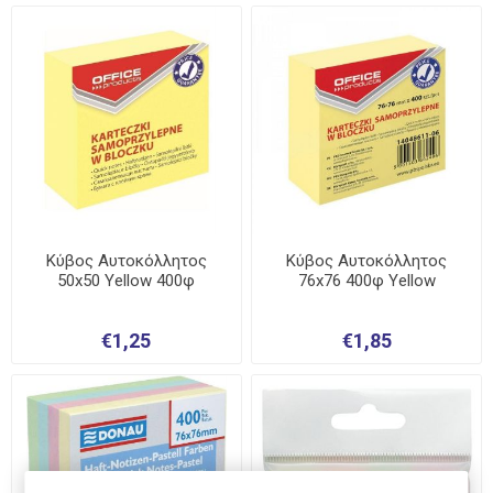
Κύβος Αυτοκόλλητος
Κύβος Αυτοκόλλητος
50x50 Yellow 400φ
76x76 400φ Yellow
€1,25
€1,85