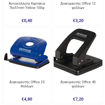
Αυτοκόλλητα Χαρτάκια
Διακορευτής Office 12
76x51mm Yellow 100φ
φύλλων
€0,40
€3,20
Διακορευτής Office 25
Διακορευτής Office 40
Φύλλων
φύλλων
€4,80
€7,20