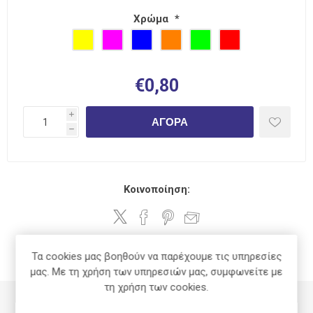
Χρώμα
*
€0,80
i
ΑΓΟΡΆ
h
Κοινοποίηση:
Τα cookies μας βοηθούν να παρέχουμε τις υπηρεσίες
ΧΑΡΑΚΤΗΡΙΣΤΙΚΆ
μας. Με τη χρήση των υπηρεσιών μας, συμφωνείτε με
τη χρήση των cookies.