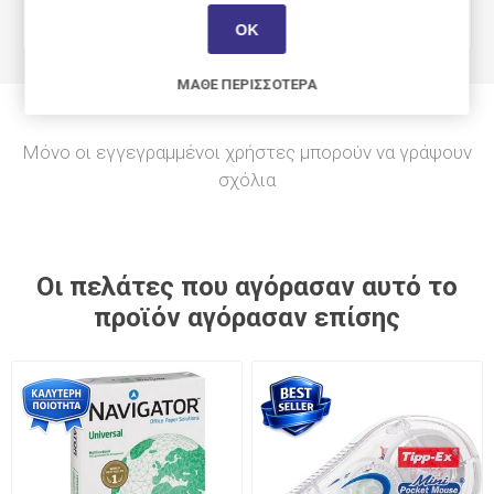
Επαναγεμιζόμενο
Όχι
ΟΚ
ΜΆΘΕ ΠΕΡΙΣΣΌΤΕΡΑ
Μόνο οι εγγεγραμμένοι χρήστες μπορούν να γράψουν
σχόλια
Οι πελάτες που αγόρασαν αυτό το
προϊόν αγόρασαν επίσης