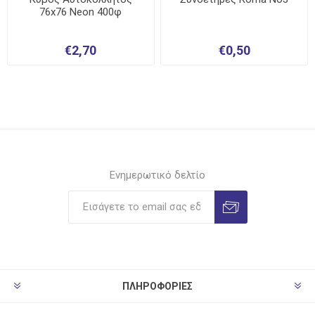
76x76 Neon 400φ
€2,70
€0,50
Ενημερωτικό δελτίο
ΠΛΗΡΟΦΟΡΊΕΣ