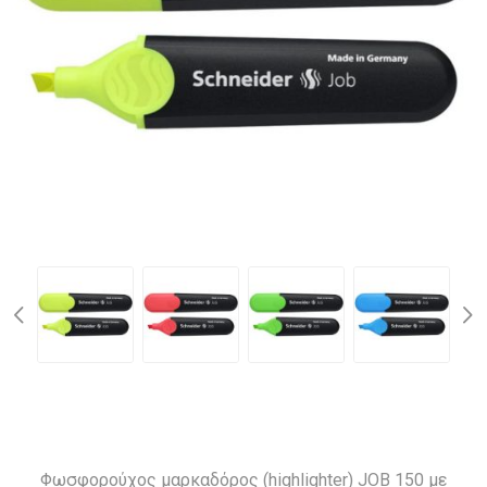
Φωσφορούχος μαρκαδόρος (highlighter) JOB 150 με