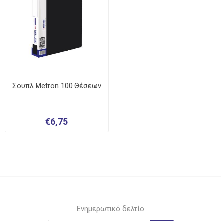
Σουπλ Metron 100 Θέσεων
€6,75
Ενημερωτικό δελτίο