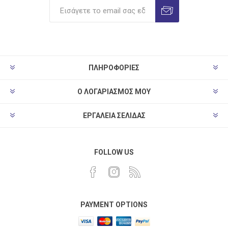
ΠΛΗΡΟΦΟΡΊΕΣ
Ο ΛΟΓΑΡΙΑΣΜΌΣ ΜΟΥ
ΕΡΓΑΛΕΊΑ ΣΕΛΊΔΑΣ
FOLLOW US
PAYMENT OPTIONS