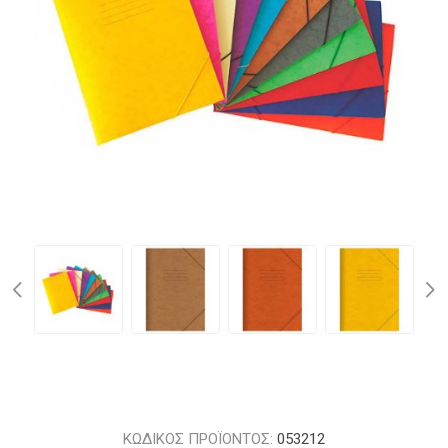
ΚΩΔΙΚΟΣ ΠΡΟΪΟΝΤΟΣ:
053212