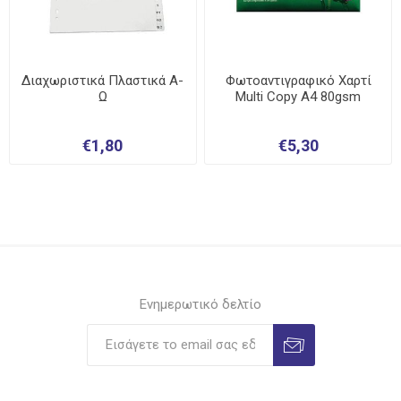
Διαχωριστικά Πλαστικά Α-
Φωτοαντιγραφικό Χαρτί
Ω
Multi Copy A4 80gsm
€1,80
€5,30
Ενημερωτικό δελτίο