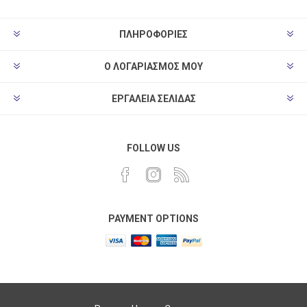
ΠΛΗΡΟΦΟΡΊΕΣ
Ο ΛΟΓΑΡΙΑΣΜΌΣ ΜΟΥ
ΕΡΓΑΛΕΊΑ ΣΕΛΊΔΑΣ
FOLLOW US
PAYMENT OPTIONS