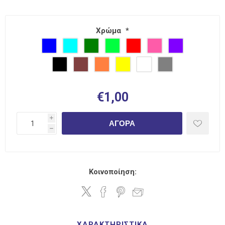
Χρώμα
*
€1,00
i
ΑΓΟΡΆ
h
Κοινοποίηση:
ΧΑΡΑΚΤΗΡΙΣΤΙΚΆ