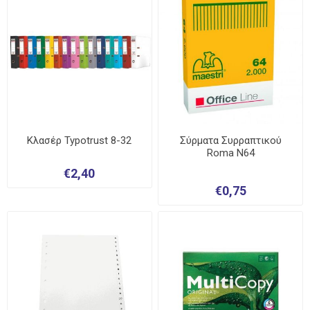
Κλασέρ Typotrust 8-32
Σύρματα Συρραπτικού
Roma N64
€2,40
€0,75