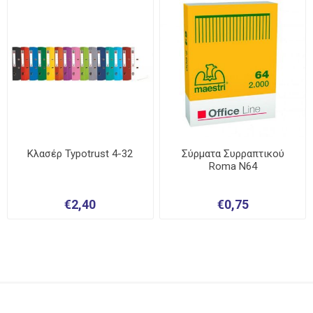
Κλασέρ Typotrust 4-32
Σύρματα Συρραπτικού
Roma N64
€2,40
€0,75