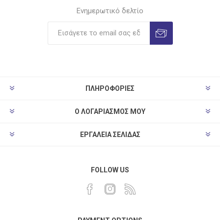
Ενημερωτικό δελτίο
ΠΛΗΡΟΦΟΡΊΕΣ
Ο ΛΟΓΑΡΙΑΣΜΌΣ ΜΟΥ
ΕΡΓΑΛΕΊΑ ΣΕΛΊΔΑΣ
FOLLOW US