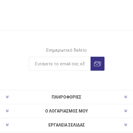
Ενημερωτικό δελτίο
ΠΛΗΡΟΦΟΡΊΕΣ
Ο ΛΟΓΑΡΙΑΣΜΌΣ ΜΟΥ
ΕΡΓΑΛΕΊΑ ΣΕΛΊΔΑΣ