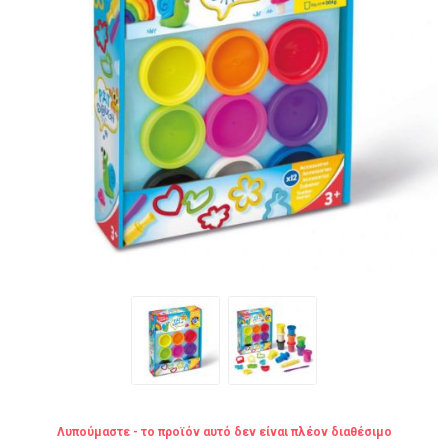
Λυπούμαστε - το προϊόν αυτό δεν είναι πλέον διαθέσιμο