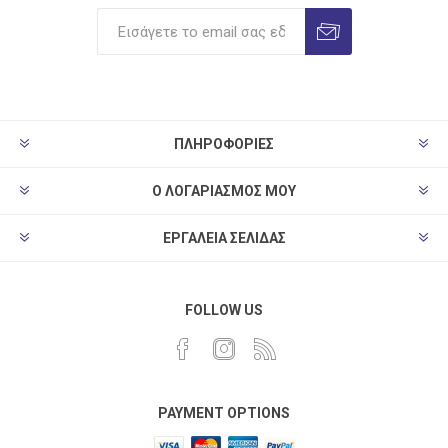
ΠΛΗΡΟΦΟΡΊΕΣ
Ο ΛΟΓΑΡΙΑΣΜΌΣ ΜΟΥ
ΕΡΓΑΛΕΊΑ ΣΕΛΊΔΑΣ
FOLLOW US
PAYMENT OPTIONS