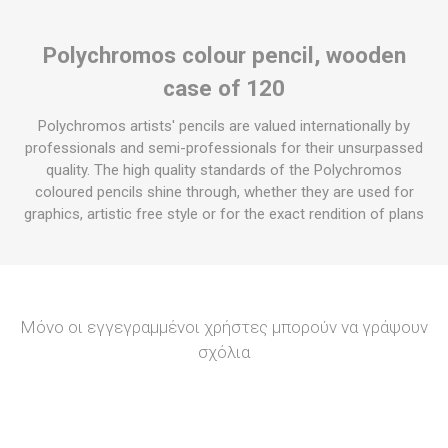
Polychromos colour pencil, wooden
case of 120
Polychromos artists' pencils are valued internationally by
professionals and semi-professionals for their unsurpassed
quality. The high quality standards of the Polychromos
coloured pencils shine through, whether they are used for
graphics, artistic free style or for the exact rendition of plans
Μόνο οι εγγεγραμμένοι χρήστες μπορούν να γράψουν
σχόλια