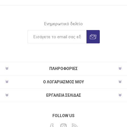
Ενημερωτικό δελτίο
ΠΛΗΡΟΦΟΡΊΕΣ
Ο ΛΟΓΑΡΙΑΣΜΌΣ ΜΟΥ
ΕΡΓΑΛΕΊΑ ΣΕΛΊΔΑΣ
FOLLOW US