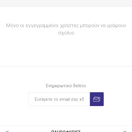
Μόνο οι εγγεγραμμένοι χρήστες μπορούν να γράψουν
σχόλια
Ενημερωτικό δελτίο