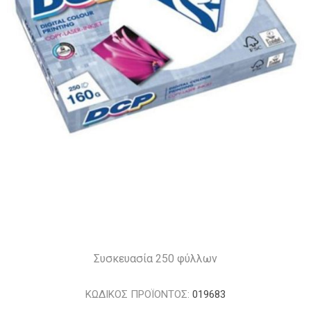
Συσκευασία 250 φύλλων
ΚΩΔΙΚΟΣ ΠΡΟΪΟΝΤΟΣ:
019683