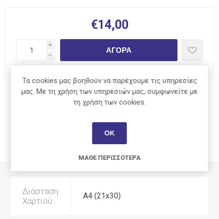
€14,00
i
ΑΓΟΡΆ
h
Τα cookies μας βοηθούν να παρέχουμε τις υπηρεσίες
μας. Με τη χρήση των υπηρεσιών μας, συμφωνείτε με
Κοινοποίηση:
τη χρήση των cookies.
ΟΚ
ΧΑΡΑΚΤΗΡΙΣΤΙΚΆ
ΜΆΘΕ ΠΕΡΙΣΣΌΤΕΡΑ
Διάσταση
Α4 (21x30)
Χαρτιού