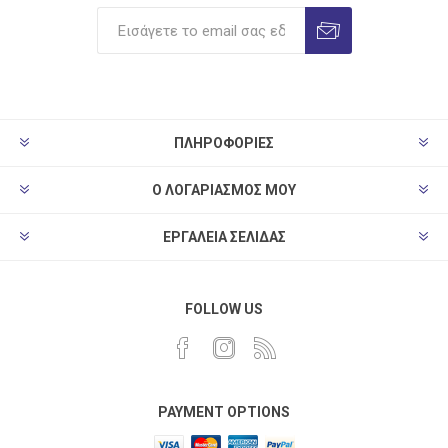
ΠΛΗΡΟΦΟΡΊΕΣ
Ο ΛΟΓΑΡΙΑΣΜΌΣ ΜΟΥ
ΕΡΓΑΛΕΊΑ ΣΕΛΊΔΑΣ
FOLLOW US
PAYMENT OPTIONS