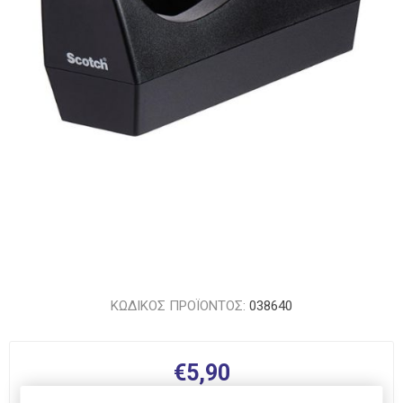
ΚΩΔΙΚΟΣ ΠΡΟΪΟΝΤΟΣ:
038640
€5,90