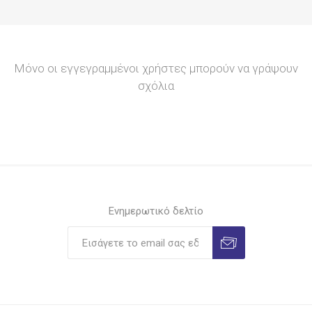
Μόνο οι εγγεγραμμένοι χρήστες μπορούν να γράψουν
σχόλια
Ενημερωτικό δελτίο