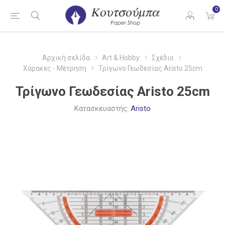
0
Αρχική σελίδα
Art & Hobby
Σχέδιο
Χάρακες - Μέτρηση
Τρίγωνο Γεωδεσίας Aristo 25cm
Τρίγωνο Γεωδεσίας Aristo 25cm
Κατασκευαστής:
Aristo