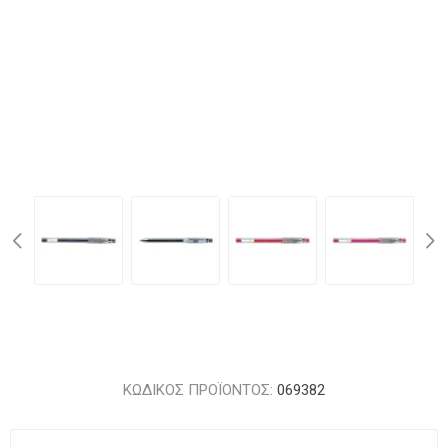
ΚΩΔΙΚΟΣ ΠΡΟΪΟΝΤΟΣ:
069382