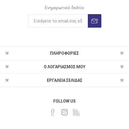
Ενημερωτικό δελτίο
ΠΛΗΡΟΦΟΡΊΕΣ
Ο ΛΟΓΑΡΙΑΣΜΌΣ ΜΟΥ
ΕΡΓΑΛΕΊΑ ΣΕΛΊΔΑΣ
FOLLOW US