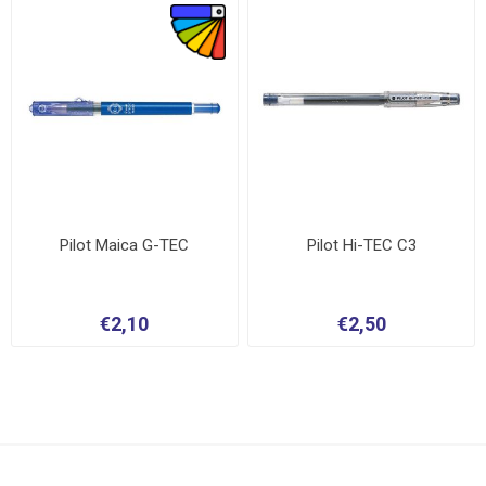
Pilot Maica G-TEC
Pilot Hi-TEC C3
€2,10
€2,50