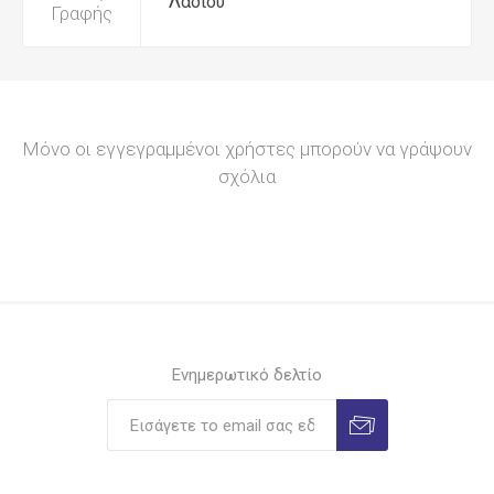
Λαδιού
Γραφής
Μόνο οι εγγεγραμμένοι χρήστες μπορούν να γράψουν
σχόλια
Ενημερωτικό δελτίο