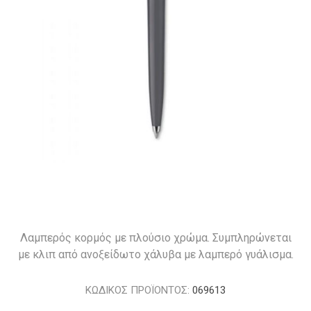
Λαμπερός κορμός με πλούσιο χρώμα. Συμπληρώνεται
με κλιπ από ανοξείδωτο χάλυβα με λαμπερό γυάλισμα.
ΚΩΔΙΚΟΣ ΠΡΟΪΟΝΤΟΣ:
069613