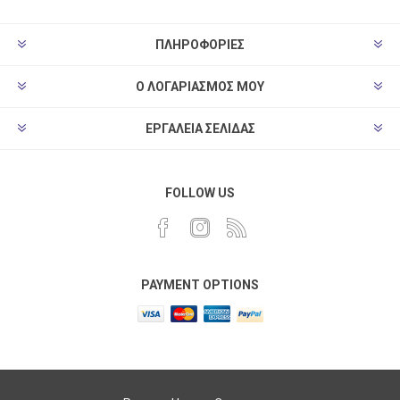
ΠΛΗΡΟΦΟΡΊΕΣ
Ο ΛΟΓΑΡΙΑΣΜΌΣ ΜΟΥ
ΕΡΓΑΛΕΊΑ ΣΕΛΊΔΑΣ
FOLLOW US
PAYMENT OPTIONS