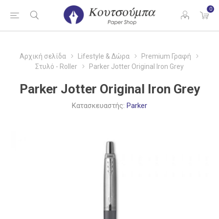
0
Αρχική σελίδα
Lifestyle & Δώρα
Premium Γραφή
Στυλό - Roller
Parker Jotter Original Iron Grey
Parker Jotter Original Iron Grey
Κατασκευαστής:
Parker