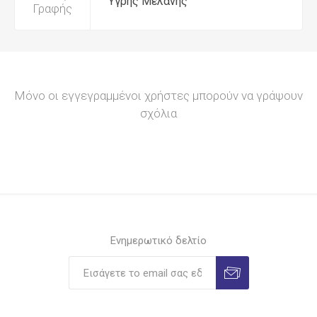
Υγρής Μελάνης
Γραφής
Μόνο οι εγγεγραμμένοι χρήστες μπορούν να γράψουν
σχόλια
Ενημερωτικό δελτίο