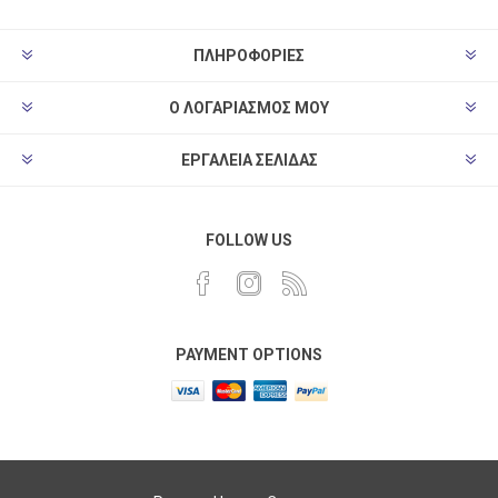
ΠΛΗΡΟΦΟΡΊΕΣ
Ο ΛΟΓΑΡΙΑΣΜΌΣ ΜΟΥ
ΕΡΓΑΛΕΊΑ ΣΕΛΊΔΑΣ
FOLLOW US
PAYMENT OPTIONS