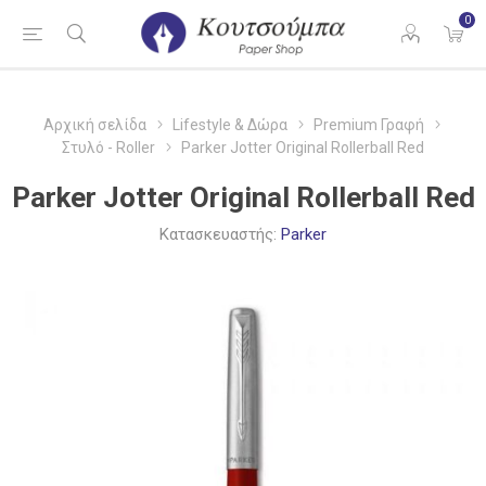
0
Αρχική σελίδα
Lifestyle & Δώρα
Premium Γραφή
Στυλό - Roller
Parker Jotter Original Rollerball Red
Parker Jotter Original Rollerball Red
Κατασκευαστής:
Parker