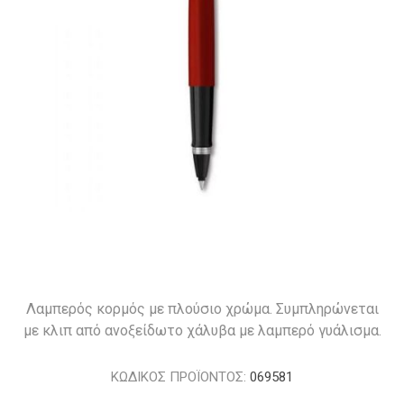
Λαμπερός κορμός με πλούσιο χρώμα. Συμπληρώνεται
με κλιπ από ανοξείδωτο χάλυβα με λαμπερό γυάλισμα.
ΚΩΔΙΚΟΣ ΠΡΟΪΟΝΤΟΣ:
069581