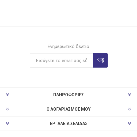
Ενημερωτικό δελτίο
ΠΛΗΡΟΦΟΡΊΕΣ
Ο ΛΟΓΑΡΙΑΣΜΌΣ ΜΟΥ
ΕΡΓΑΛΕΊΑ ΣΕΛΊΔΑΣ