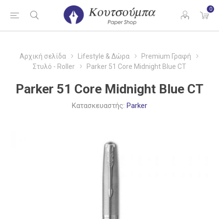
0
Αρχική σελίδα
Lifestyle & Δώρα
Premium Γραφή
Στυλό - Roller
Parker 51 Core Midnight Blue CT
Parker 51 Core Midnight Blue CT
Κατασκευαστής:
Parker