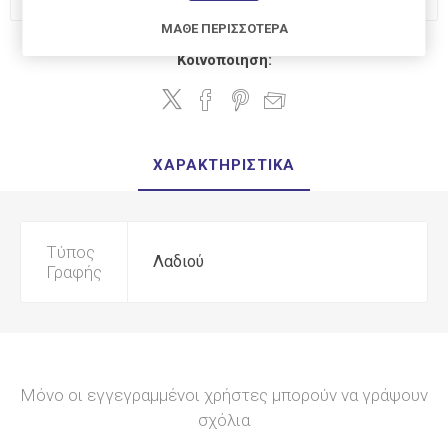
ΜΆΘΕ ΠΕΡΙΣΣΌΤΕΡΑ
Κοινοποίηση:
ΧΑΡΑΚΤΗΡΙΣΤΙΚΆ
Τύπος
Λαδιού
Γραφής
Μόνο οι εγγεγραμμένοι χρήστες μπορούν να γράψουν
σχόλια