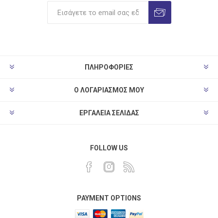
ΠΛΗΡΟΦΟΡΊΕΣ
Ο ΛΟΓΑΡΙΑΣΜΌΣ ΜΟΥ
ΕΡΓΑΛΕΊΑ ΣΕΛΊΔΑΣ
FOLLOW US
PAYMENT OPTIONS