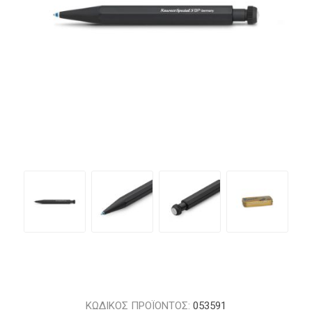
ΚΩΔΙΚΟΣ ΠΡΟΪΟΝΤΟΣ:
053591