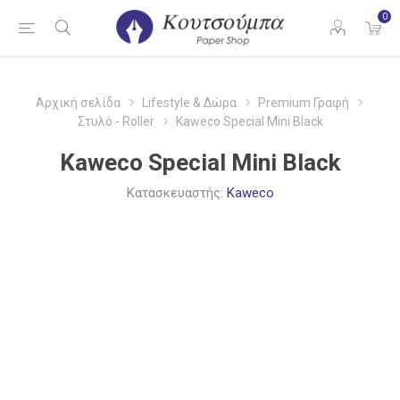
0
Αρχική σελίδα
Lifestyle & Δώρα
Premium Γραφή
Στυλό - Roller
Kaweco Special Mini Black
Kaweco Special Mini Black
Κατασκευαστής:
Kaweco