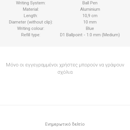
Writing System:
Ball Pen
Material:
Aluminium
Length:
10,9 cm
Diameter (without clip):
10 mm
Writing colour:
Blue
Refill type:
D1 Ballpoint - 1.0 mm (Medium)
Μόνο οι εγγεγραμμένοι χρήστες μπορούν να γράψουν
σχόλια
Ενημερωτικό δελτίο