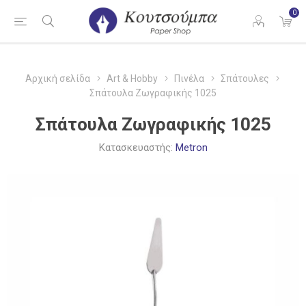
0
Αρχική σελίδα
Art & Hobby
Πινέλα
Σπάτουλες
Σπάτουλα Ζωγραφικής 1025
Σπάτουλα Ζωγραφικής 1025
Κατασκευαστής:
Metron