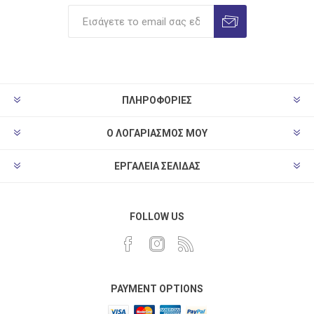
ΠΛΗΡΟΦΟΡΊΕΣ
Ο ΛΟΓΑΡΙΑΣΜΌΣ ΜΟΥ
ΕΡΓΑΛΕΊΑ ΣΕΛΊΔΑΣ
FOLLOW US
PAYMENT OPTIONS