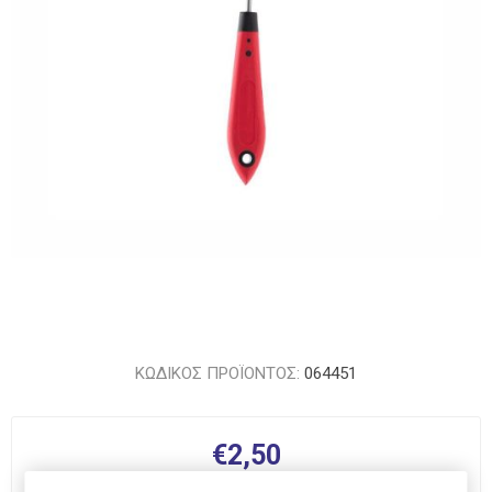
ΚΩΔΙΚΟΣ ΠΡΟΪΟΝΤΟΣ:
064451
€2,50