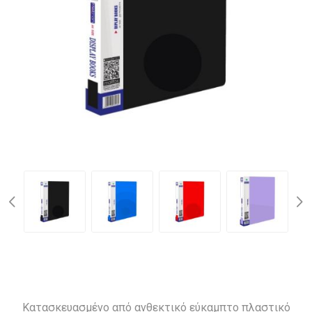
Κατασκευασμένο από ανθεκτικό εύκαμπτο πλαστικό