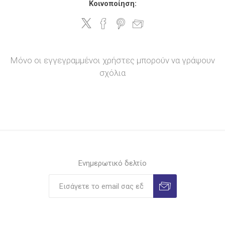
Κοινοποίηση:
Μόνο οι εγγεγραμμένοι χρήστες μπορούν να γράψουν
σχόλια
Ενημερωτικό δελτίο