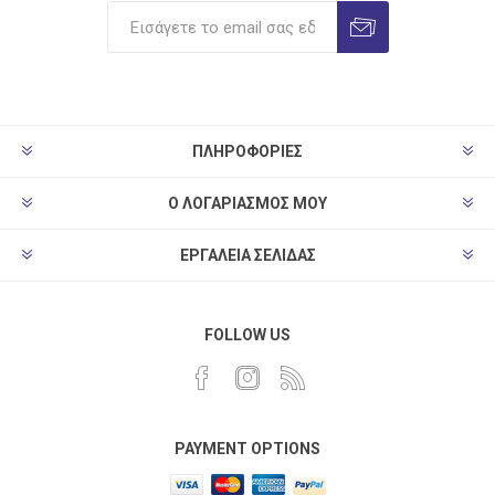
ΠΛΗΡΟΦΟΡΊΕΣ
Ο ΛΟΓΑΡΙΑΣΜΌΣ ΜΟΥ
ΕΡΓΑΛΕΊΑ ΣΕΛΊΔΑΣ
FOLLOW US
PAYMENT OPTIONS