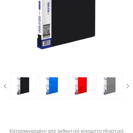
Κατασκευασμένο από ανθεκτικό εύκαμπτο πλαστικό