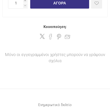
i
ΑΓΟΡΆ
h
Κοινοποίηση:
Μόνο οι εγγεγραμμένοι χρήστες μπορούν να γράψουν
σχόλια
Ενημερωτικό δελτίο