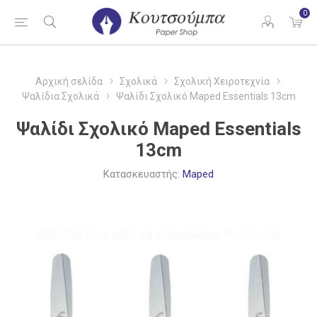
0
Αρχική σελίδα
Σχολικά
Σχολική Χειροτεχνία
Ψαλίδια Σχολικά
Ψαλίδι Σχολικό Maped Essentials 13cm
Ψαλίδι Σχολικό Maped Essentials
13cm
Κατασκευαστής:
Maped