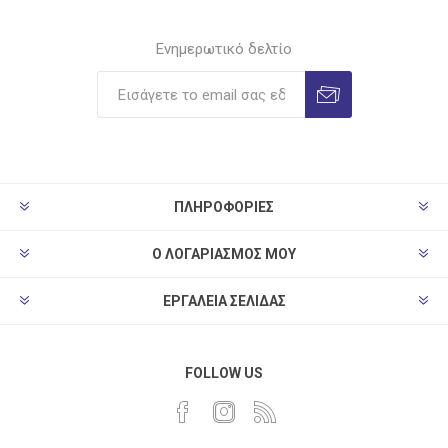
Ενημερωτικό δελτίο
ΠΛΗΡΟΦΟΡΊΕΣ
Ο ΛΟΓΑΡΙΑΣΜΌΣ ΜΟΥ
ΕΡΓΑΛΕΊΑ ΣΕΛΊΔΑΣ
FOLLOW US