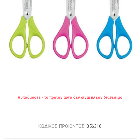
Λυπούμαστε - το προϊόν αυτό δεν είναι πλέον διαθέσιμο
ΚΩΔΙΚΟΣ ΠΡΟΪΟΝΤΟΣ:
056316