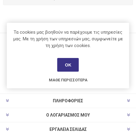
Τα cookies μας βοηθούν να παρέχουμε τις υπηρεσίες
μας. Με τη χρήση των υπηρεσιών μας, συμφωνείτε με
τη χρήση των cookies.
Ενημερωτικό δελτίο
ΟΚ
ΜΆΘΕ ΠΕΡΙΣΣΌΤΕΡΑ
ΠΛΗΡΟΦΟΡΊΕΣ
Ο ΛΟΓΑΡΙΑΣΜΌΣ ΜΟΥ
ΕΡΓΑΛΕΊΑ ΣΕΛΊΔΑΣ