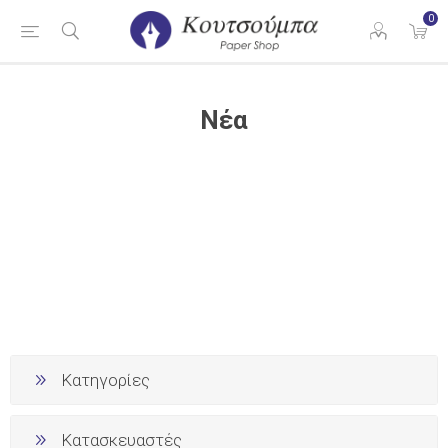
0
Νέα
Κατηγορίες
Κατασκευαστές