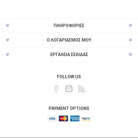
ΠΛΗΡΟΦΟΡΊΕΣ
Ο ΛΟΓΑΡΙΑΣΜΌΣ ΜΟΥ
ΕΡΓΑΛΕΊΑ ΣΕΛΊΔΑΣ
FOLLOW US
PAYMENT OPTIONS