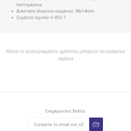
λεπτομέρεια.
Διάσταση πλαισίου κειμένου: 38x14mm
Συμβατό ταμπόν S-852-7
Μόνο οι εγγεγραμμένοι χρήστες μπορούν να γράψουν
σχόλια
Ενημερωτικό δελτίο