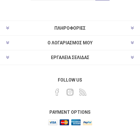
ΠΛΗΡΟΦΟΡΊΕΣ
Ο ΛΟΓΑΡΙΑΣΜΌΣ ΜΟΥ
ΕΡΓΑΛΕΊΑ ΣΕΛΊΔΑΣ
FOLLOW US
PAYMENT OPTIONS