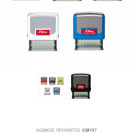
ΚΩΔΙΚΟΣ ΠΡΟΪΟΝΤΟΣ:
058197