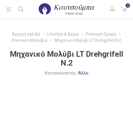
0
Αρχική σελίδα
Lifestyle & Δώρα
Premium Γραφή
Premium Μολύβια
Μηχανικό Μολύβι LT Drehgrifell N.2
Μηχανικό Μολύβι LT Drehgrifell
N.2
Κατασκευαστής:
Άλλο