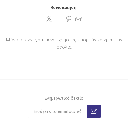
Κοινοποίηση:
Μόνο οι εγγεγραμμένοι χρήστες μπορούν να γράψουν
σχόλια
Ενημερωτικό δελτίο