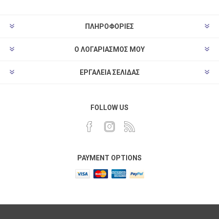
ΠΛΗΡΟΦΟΡΊΕΣ
Ο ΛΟΓΑΡΙΑΣΜΌΣ ΜΟΥ
ΕΡΓΑΛΕΊΑ ΣΕΛΊΔΑΣ
FOLLOW US
PAYMENT OPTIONS