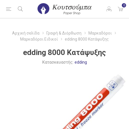
0
Αρχική σελίδα
Γραφή & Διόρθωση
Μαρκαδόροι
Μαρκαδόροι Ειδικοί
edding 8000 Κατάψυξης
edding 8000 Κατάψυξης
Κατασκευαστής:
edding