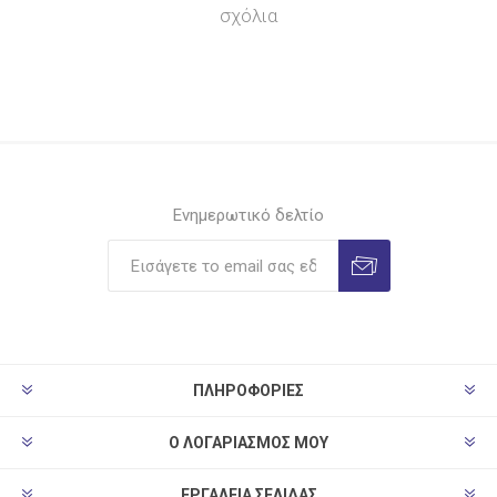
σχόλια
Ενημερωτικό δελτίο
ΠΛΗΡΟΦΟΡΊΕΣ
Ο ΛΟΓΑΡΙΑΣΜΌΣ ΜΟΥ
ΕΡΓΑΛΕΊΑ ΣΕΛΊΔΑΣ