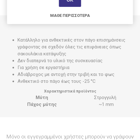
ΧΑΡΑΚΤΗΡΙΣΤΙΚΆ
ΜΆΘΕ ΠΕΡΙΣΣΌΤΕΡΑ
Κατάλληλο για ανθεκτικές στον πάγο επισημάνσεις
γράφοντας σε σχεδόν όλες τις επιφάνειες όπως
σακουλάκια κατάψυξης
Δεν διαπερνά το υλικό της συσκευασίας
Για χρήση σε εργαστήρια
Αδιάβροχος με αντοχή στην τριβή και το φως
Ανθεκτικό στο πάγο έως τους -25 °C
Χαρακτηριστικά προϊόντος
Μύτη
Στρογγυλή
Πάχος μύτης
~1 mm
Μόνο οι εγγεγραμμένοι χρήστες μπορούν να γράψουν