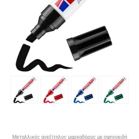
Μεταλλικός ανεξίτηλος μαρκαδόρος με σφηνοειδή