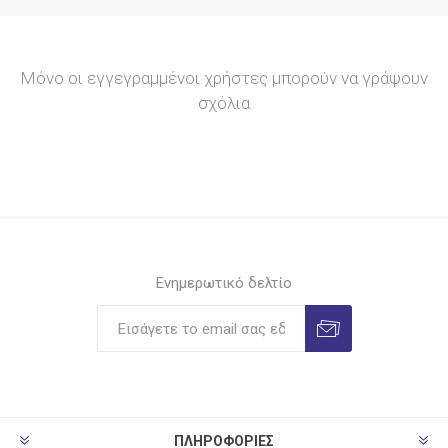
Μόνο οι εγγεγραμμένοι χρήστες μπορούν να γράψουν
σχόλια
Ενημερωτικό δελτίο
ΠΛΗΡΟΦΟΡΊΕΣ