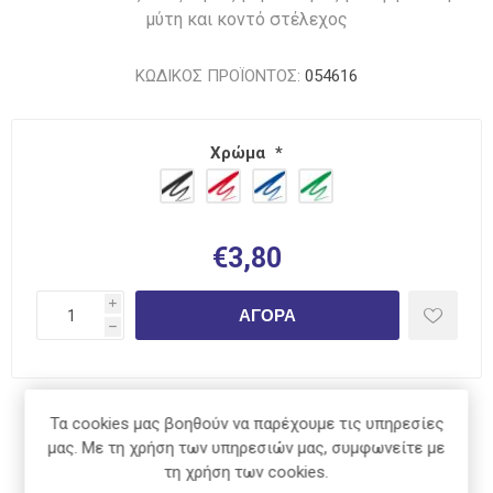
μύτη και κοντό στέλεχος
ΚΩΔΙΚΟΣ ΠΡΟΪΟΝΤΟΣ:
054616
Χρώμα
*
€3,80
i
ΑΓΟΡΆ
h
Κοινοποίηση:
Τα cookies μας βοηθούν να παρέχουμε τις υπηρεσίες
μας. Με τη χρήση των υπηρεσιών μας, συμφωνείτε με
τη χρήση των cookies.