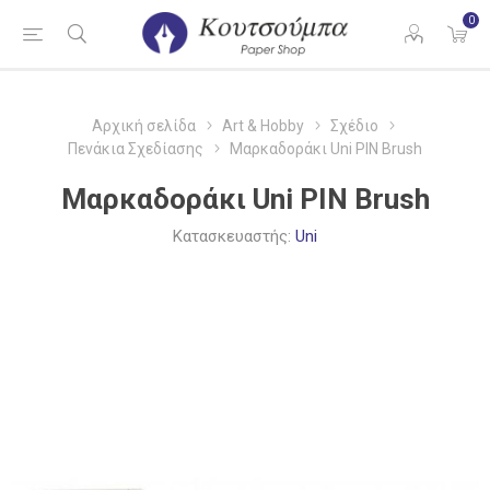
0
Αρχική σελίδα
Art & Hobby
Σχέδιο
Πενάκια Σχεδίασης
Μαρκαδοράκι Uni PIN Brush
Μαρκαδοράκι Uni PIN Brush
Κατασκευαστής:
Uni