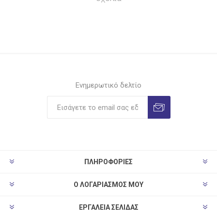
Ενημερωτικό δελτίο
ΠΛΗΡΟΦΟΡΊΕΣ
Ο ΛΟΓΑΡΙΑΣΜΌΣ ΜΟΥ
ΕΡΓΑΛΕΊΑ ΣΕΛΊΔΑΣ