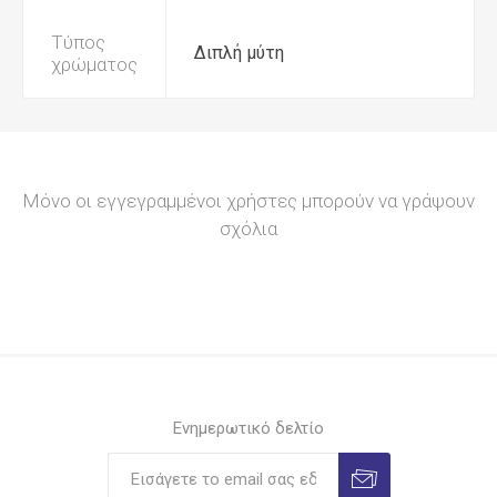
Τύπος
Διπλή μύτη
χρώματος
Μόνο οι εγγεγραμμένοι χρήστες μπορούν να γράψουν
σχόλια
Ενημερωτικό δελτίο