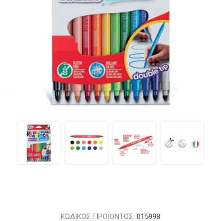
ΚΩΔΙΚΟΣ ΠΡΟΪΟΝΤΟΣ:
015998