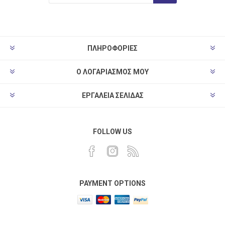
ΠΛΗΡΟΦΟΡΊΕΣ
Ο ΛΟΓΑΡΙΑΣΜΌΣ ΜΟΥ
ΕΡΓΑΛΕΊΑ ΣΕΛΊΔΑΣ
FOLLOW US
PAYMENT OPTIONS