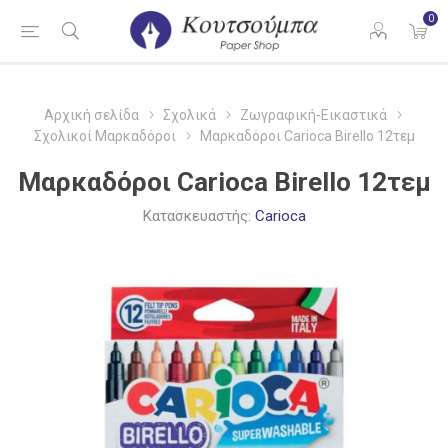
0
Αρχική σελίδα
Σχολικά
Ζωγραφική-Εικαστικά
Σχολικοί Μαρκαδόροι
Μαρκαδόροι Carioca Birello 12τεμ
Μαρκαδόροι Carioca Birello 12τεμ
Κατασκευαστής:
Carioca