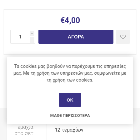
€4,00
i
ΑΓΟΡΆ
h
Τα cookies μας βοηθούν να παρέχουμε τις υπηρεσίες
Κοινοποίηση:
μας. Με τη χρήση των υπηρεσιών μας, συμφωνείτε με
τη χρήση των cookies.
ΧΑΡΑΚΤΗΡΙΣΤΙΚΆ
ΟΚ
ΜΆΘΕ ΠΕΡΙΣΣΌΤΕΡΑ
Τεμάχια
12 τεμαχίων
στο σετ