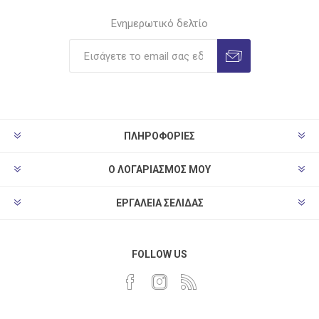
Ενημερωτικό δελτίο
ΠΛΗΡΟΦΟΡΊΕΣ
Ο ΛΟΓΑΡΙΑΣΜΌΣ ΜΟΥ
ΕΡΓΑΛΕΊΑ ΣΕΛΊΔΑΣ
FOLLOW US