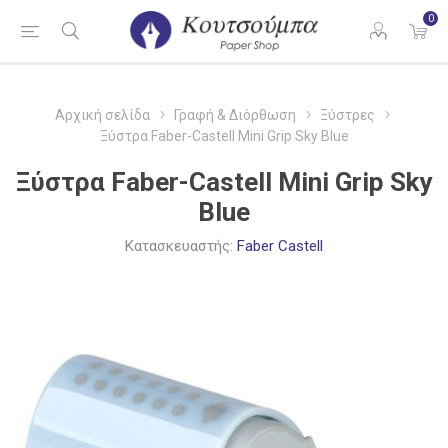
0
Αρχική σελίδα
Γραφή & Διόρθωση
Ξύστρες
Ξύστρα Faber-Castell Mini Grip Sky Blue
Ξύστρα Faber-Castell Mini Grip Sky
Blue
Κατασκευαστής:
Faber Castell