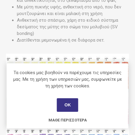
και ανθεκτικότητας στο ξεθώριασμα από το φως
Με μύτη πυκνής υφής, ανθεκτική στο νερό, που δεν
μουτζουρώνει και είναι μαλακή στη χρήση
Ανθεκτική στο σπάσιμο, χάρη στο ειδικό σύστημα
δεσίματος της μύτης στο σώμα του μολυβιού (SV
bonding)
Διατίθενται μεμονωμένα ή σε διάφορα σετ.
Τα cookies μας βοηθούν να παρέχουμε τις υπηρεσίες
μας. Με τη χρήση των υπηρεσιών μας, συμφωνείτε με
τη χρήση των cookies.
ΟΚ
ΜΆΘΕ ΠΕΡΙΣΣΌΤΕΡΑ