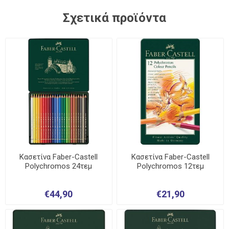
Σχετικά προϊόντα
Κασετίνα Faber-Castell
Κασετίνα Faber-Castell
Polychromos 24τεμ
Polychromos 12τεμ
€44,90
€21,90