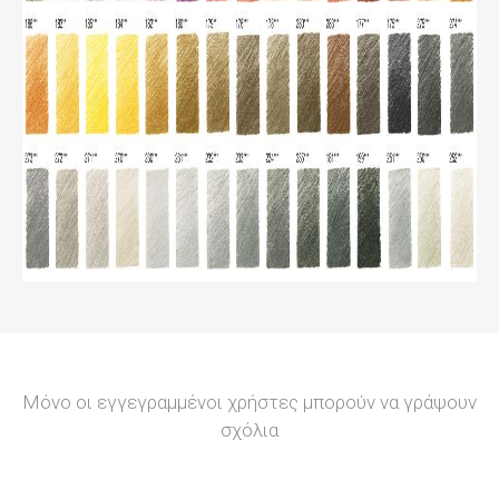
Μόνο οι εγγεγραμμένοι χρήστες μπορούν να γράψουν
σχόλια