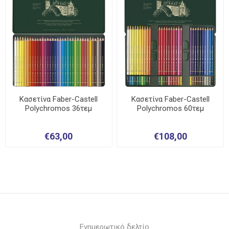
Κασετίνα Faber-Castell
Κασετίνα Faber-Castell
Polychromos 36τεμ
Polychromos 60τεμ
€63,00
€108,00
Ενημερωτικό δελτίο