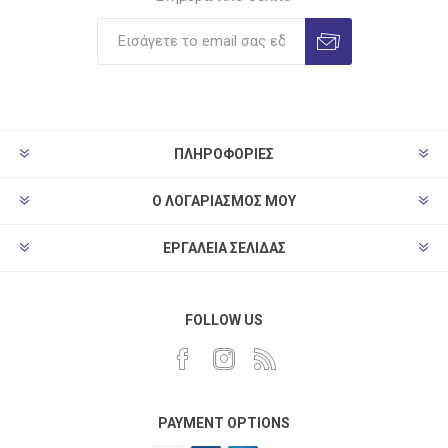
ΠΛΗΡΟΦΟΡΊΕΣ
Ο ΛΟΓΑΡΙΑΣΜΌΣ ΜΟΥ
ΕΡΓΑΛΕΊΑ ΣΕΛΊΔΑΣ
FOLLOW US
PAYMENT OPTIONS