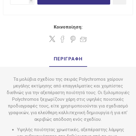
h
Κοινοποίηση:
ΠΕΡΙΓΡΑΦΉ
Τα μολύβια σχεδίου της σειράς Polychromos χαίρουν
μεγάλης εκτίμησης από επαγγελματίες και χομπίστες
διεθνώς για την αξεπέραστη ποιότητά τους. Οι ξυλομπογιές
Polychromos ξεχωρίζουν χάρη στις υψηλές ποιοτικές
προδιαγραφές τους, είτε χρησιμοποιούνται για σχεδιασμό
γραφικών, για ελεύθερη καλλιτεχνική δημιουργία ή για επ’
ακριβώς απόδοση ενός σχεδίου.
Υψηλής ποιότητας χρωστικές, αξεπέραστης λάμψης