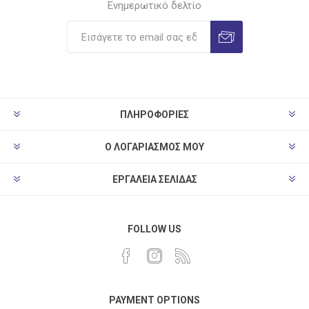
Ενημερωτικό δελτίο
ΠΛΗΡΟΦΟΡΊΕΣ
Ο ΛΟΓΑΡΙΑΣΜΌΣ ΜΟΥ
ΕΡΓΑΛΕΊΑ ΣΕΛΊΔΑΣ
FOLLOW US
PAYMENT OPTIONS