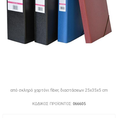
από σκληρό χαρτόνι fiber, διαστάσεων 25x35x5 cm
ΚΩΔΙΚΟΣ ΠΡΟΪΟΝΤΟΣ:
066605