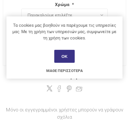
Χρώμα
*
Τα cookies μας βοηθούν να παρέχουμε τις υπηρεσίες
μας. Με τη χρήση των υπηρεσιών μας, συμφωνείτε με
€3,30
τη χρήση των cookies.
i
ΑΓΟΡΆ
h
ΟΚ
ΜΆΘΕ ΠΕΡΙΣΣΌΤΕΡΑ
Κοινοποίηση:
Μόνο οι εγγεγραμμένοι χρήστες μπορούν να γράψουν
σχόλια