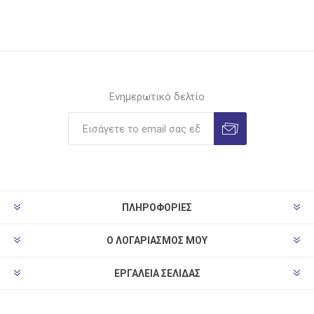
Ενημερωτικό δελτίο
ΠΛΗΡΟΦΟΡΊΕΣ
Ο ΛΟΓΑΡΙΑΣΜΌΣ ΜΟΥ
ΕΡΓΑΛΕΊΑ ΣΕΛΊΔΑΣ