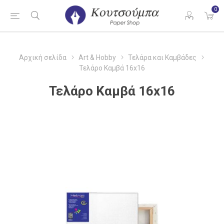
0
Αρχική σελίδα
Art & Hobby
Τελάρα και Καμβάδες
Τελάρο Καμβά 16x16
Τελάρο Καμβά 16x16