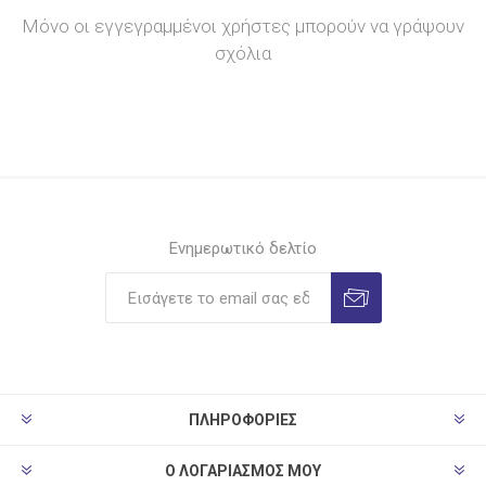
Μόνο οι εγγεγραμμένοι χρήστες μπορούν να γράψουν
σχόλια
Ενημερωτικό δελτίο
ΠΛΗΡΟΦΟΡΊΕΣ
Ο ΛΟΓΑΡΙΑΣΜΌΣ ΜΟΥ