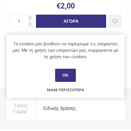
€2,00
i
ΑΓΟΡΆ
h
Τα cookies μας βοηθούν να παρέχουμε τις υπηρεσίες
Κοινοποίηση:
μας. Με τη χρήση των υπηρεσιών μας, συμφωνείτε με
τη χρήση των cookies.
ΟΚ
ΧΑΡΑΚΤΗΡΙΣΤΙΚΆ
ΜΆΘΕ ΠΕΡΙΣΣΌΤΕΡΑ
Τύπος
Ειδικής Χρήσης
Γόμας