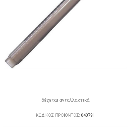
δέχεται ανταλλακτικά
ΚΩΔΙΚΟΣ ΠΡΟΪΟΝΤΟΣ:
040791