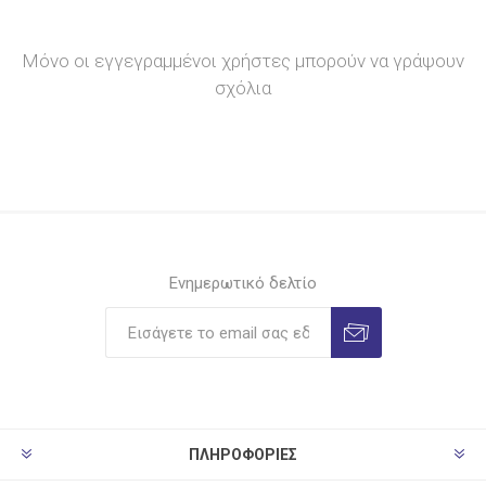
Μόνο οι εγγεγραμμένοι χρήστες μπορούν να γράψουν
σχόλια
Ενημερωτικό δελτίο
ΠΛΗΡΟΦΟΡΊΕΣ