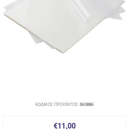
ΚΩΔΙΚΟΣ ΠΡΟΪΟΝΤΟΣ:
063886
€11,00