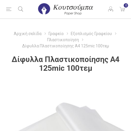
0
Αρχική σελίδα
Γραφείο
Εξοπλισμός Γραφείου
Πλαστικοποίηση
Δίφυλλα Πλαστικοποίησης Α4 125mic 100τεμ
Δίφυλλα Πλαστικοποίησης Α4
125mic 100τεμ