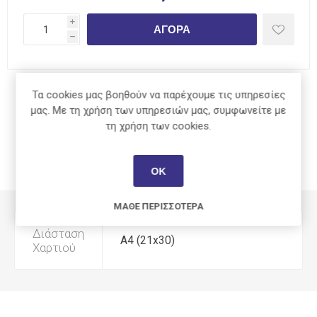
i
ΑΓΟΡΆ
h
Τα cookies μας βοηθούν να παρέχουμε τις υπηρεσίες
Κοινοποίηση:
μας. Με τη χρήση των υπηρεσιών μας, συμφωνείτε με
τη χρήση των cookies.
ΟΚ
ΧΑΡΑΚΤΗΡΙΣΤΙΚΆ
ΜΆΘΕ ΠΕΡΙΣΣΌΤΕΡΑ
Διάσταση
Α4 (21x30)
Χαρτιού