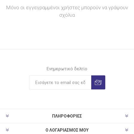
Μόνο οι εγγεγραμμένοι χρήστες μπορούν να γράψουν
σχόλια
Ενημερωτικό δελτίο
ΠΛΗΡΟΦΟΡΊΕΣ
Ο ΛΟΓΑΡΙΑΣΜΌΣ ΜΟΥ