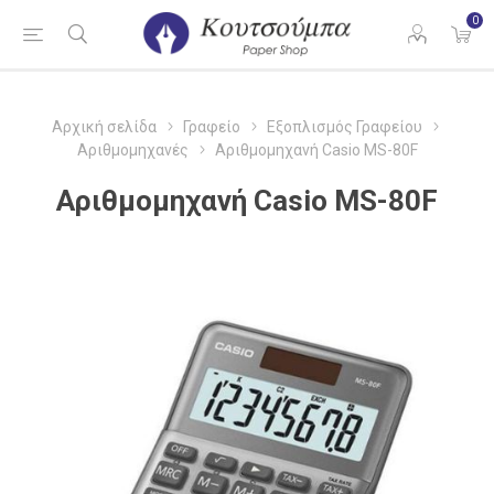
0
Αρχική σελίδα
Γραφείο
Εξοπλισμός Γραφείου
Αριθμομηχανές
Αριθμομηχανή Casio MS-80F
Αριθμομηχανή Casio MS-80F