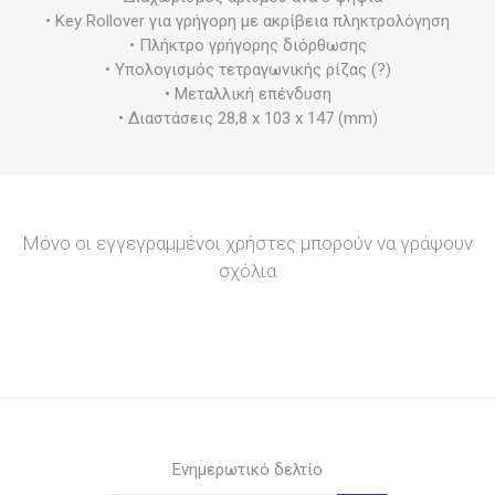
• Key Rollover για γρήγορη με ακρίβεια πληκτρολόγηση
• Πλήκτρο γρήγορης διόρθωσης
• Υπολογισμός τετραγωνικής ρίζας (?)
• Μεταλλική επένδυση
• Διαστάσεις 28,8 x 103 x 147 (mm)
Μόνο οι εγγεγραμμένοι χρήστες μπορούν να γράψουν
σχόλια
Ενημερωτικό δελτίο