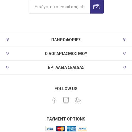
ΠΛΗΡΟΦΟΡΊΕΣ
Ο ΛΟΓΑΡΙΑΣΜΌΣ ΜΟΥ
ΕΡΓΑΛΕΊΑ ΣΕΛΊΔΑΣ
FOLLOW US
PAYMENT OPTIONS