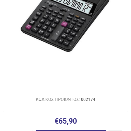
ΚΩΔΙΚΟΣ ΠΡΟΪΟΝΤΟΣ:
002174
€65,90