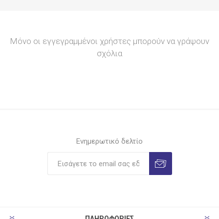
Μόνο οι εγγεγραμμένοι χρήστες μπορούν να γράψουν
σχόλια
Ενημερωτικό δελτίο
ΠΛΗΡΟΦΟΡΊΕΣ