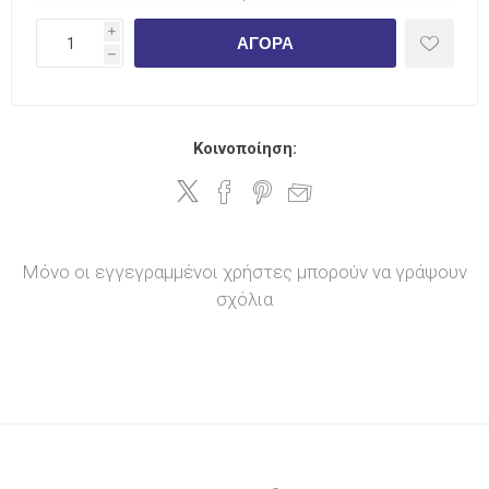
i
ΑΓΟΡΆ
h
Κοινοποίηση:
Μόνο οι εγγεγραμμένοι χρήστες μπορούν να γράψουν
σχόλια