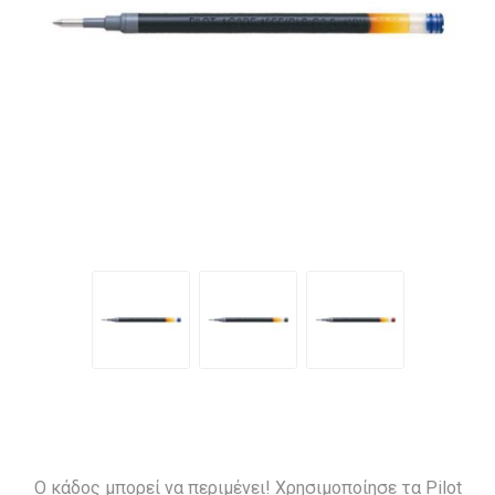
Ο κάδος μπορεί να περιμένει! Χρησιμοποίησε τα Pilot