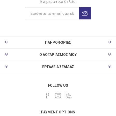
Ενημερωτικό δελτίο
ΠΛΗΡΟΦΟΡΊΕΣ
Ο ΛΟΓΑΡΙΑΣΜΌΣ ΜΟΥ
ΕΡΓΑΛΕΊΑ ΣΕΛΊΔΑΣ
FOLLOW US
PAYMENT OPTIONS